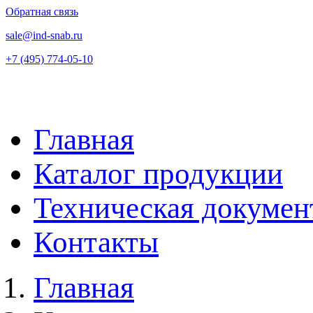
Обратная связь
sale@ind-snab.ru
+7 (495) 774-05-10
Главная
Каталог продукции
Техническая докумен
Контакты
Главная